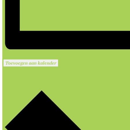
Toevoegen aan kalender