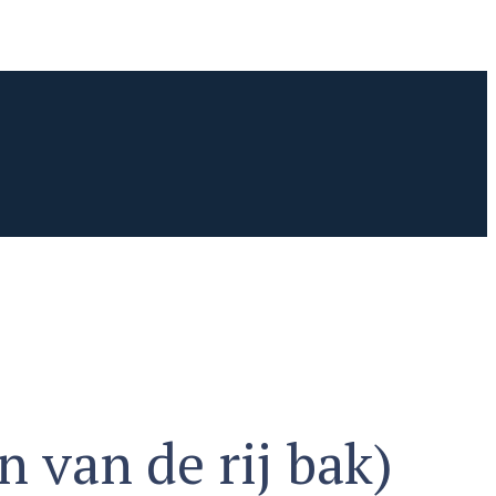
 van de rij bak)