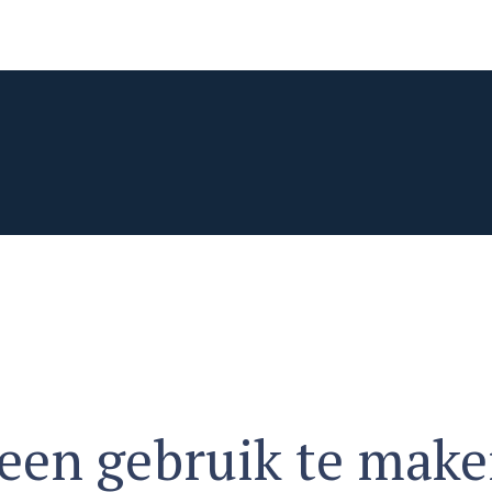
en gebruik te maken